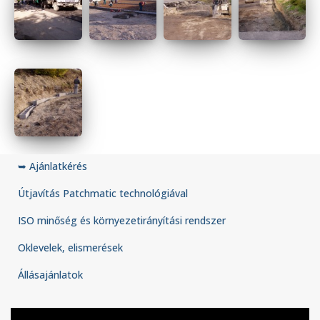
➥ Ajánlatkérés
Útjavítás Patchmatic technológiával
ISO minőség és környezetirányítási rendszer
Oklevelek, elismerések
Állásajánlatok